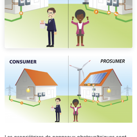
Les propriétaires de panneaux photovoltaïques sont