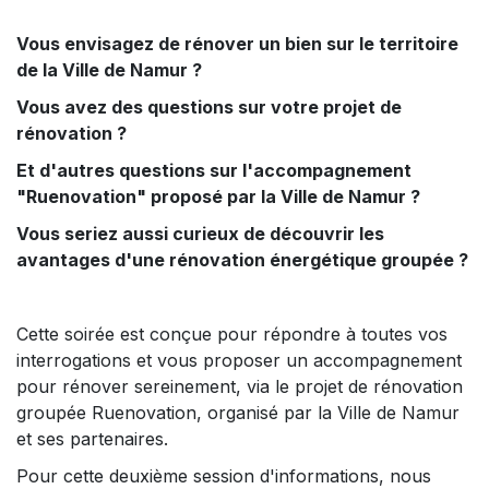
Vous envisagez de rénover un bien sur le territoire
de la Ville de Namur ?
Vous avez des questions sur votre projet de
rénovation ?
Et d'autres questions sur l'accompagnement
"Ruenovation" proposé par la Ville de Namur ?
Vous seriez aussi curieux de découvrir les
avantages d'une rénovation énergétique groupée ?
Cette soirée est conçue pour répondre à toutes vos
interrogations et vous proposer un accompagnement
pour rénover sereinement, via le projet de rénovation
groupée Ruenovation, organisé par la Ville de Namur
et ses partenaires.
Pour cette deuxième session d'informations, nous