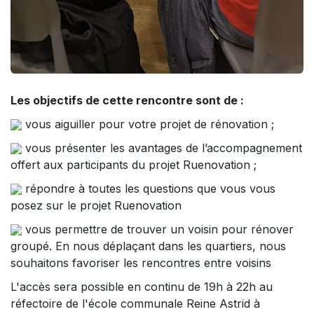
Les objectifs de cette rencontre sont de :
vous aiguiller pour votre projet de rénovation ;
vous présenter les avantages de l’accompagnement
offert aux participants du projet Ruenovation ;
répondre à toutes les questions que vous vous
posez sur le projet Ruenovation
vous permettre de trouver un voisin pour rénover
groupé. En nous déplaçant dans les quartiers, nous
souhaitons favoriser les rencontres entre voisins
L'accès sera possible en continu de 19h à 22h au
réfectoire de l'école communale Reine Astrid à