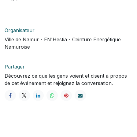
Organisateur
Ville de Namur - EN'Hestia - Ceinture Energétique
Namuroise
Partager
Découvrez ce que les gens voient et disent à propos
de cet événement et rejoignez la conversation.