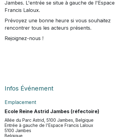
Jambes. L'entrée se situe à gauche de l'Espace
Francis Laloux.
Prévoyez une bonne heure si vous souhaitez
rencontrer tous les acteurs présents.
Rejoignez-nous !
Infos Événement
Emplacement
Ecole Reine Astrid Jambes (réfectoire)
Allée du Parc Astrid, 5100 Jambes, Belgique
Entrée à gauche de l'Espace Francis Laloux
5100 Jambes
Belgique