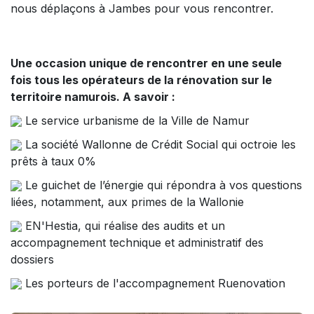
nous déplaçons à Jambes pour vous rencontrer.
Une occasion unique de rencontrer en une seule
fois tous les opérateurs de la rénovation sur le
territoire namurois. A savoir :
Le service urbanisme de la Ville de Namur
La société Wallonne de Crédit Social qui octroie les
prêts à taux 0%
Le guichet de l’énergie qui répondra à vos questions
liées, notamment, aux primes de la Wallonie
EN'Hestia, qui réalise des audits et un
accompagnement technique et administratif des
dossiers
Les porteurs de l'accompagnement Ruenovation