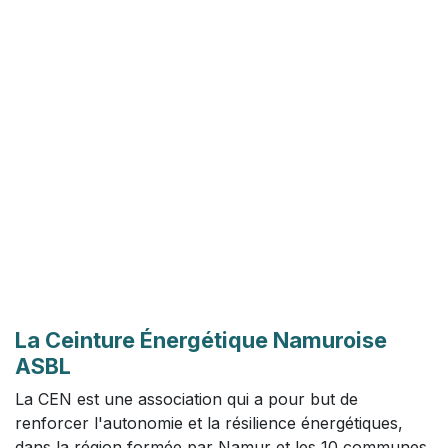
La Ceinture Énergétique Namuroise
ASBL
La CEN est une association qui a pour but de
renforcer l'autonomie et la résilience énergétiques,
dans la région formée par Namur et les 10 communes