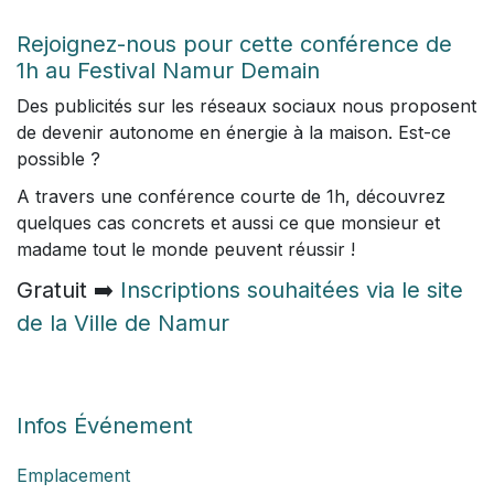
Rejoignez-nous pour cette conférence de
1h au Festival Namur Demain
Des publicités sur les réseaux sociaux nous proposent
de devenir autonome en énergie à la maison. Est-ce
possible ?
A travers une conférence courte de 1h, découvrez
quelques cas concrets et aussi ce que monsieur et
madame tout le monde peuvent réussir !
Gratuit ➡️
Inscriptions souhaitées via le site
de la Ville de Namur
Infos Événement
Emplacement