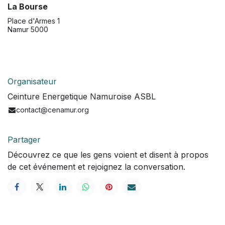
La Bourse
Place d'Armes 1
Namur 5000
Organisateur
Ceinture Energetique Namuroise ASBL
contact@cenamur.org
Partager
Découvrez ce que les gens voient et disent à propos
de cet événement et rejoignez la conversation.