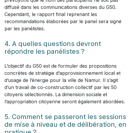
diffusé dans les communications diverses du G50.
Cependant, le rapport final reprenant les
recommandations élaborées par le panel sera signé
par les panélistes.
4. A quelles questions devront
répondre les panélistes ?
L’objectif du G50 est de formuler des propositions
concrètes de stratégie d’approvisionnement local et
d’usage de l’énergie pour la ville de Namur. Il s’agit
d’un travail de co-construction collectif par les 50
citoyens sélectionnés. La dimension sociale et
l’appropriation citoyenne seront également abordées.
5. Comment se passeront les sessions
de mise à niveau et de délibération, en
pratique ?