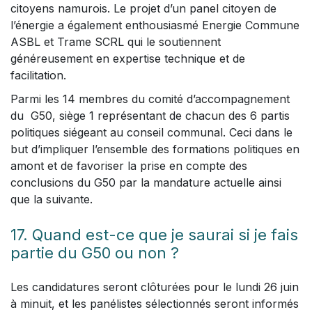
citoyens namurois. Le projet d’un panel citoyen de
l’énergie a également enthousiasmé Energie Commune
ASBL et Trame SCRL qui le soutiennent
généreusement en expertise technique et de
facilitation.
Parmi les 14 membres du comité d’accompagnement
du G50, siège 1 représentant de chacun des 6 partis
politiques siégeant au conseil communal. Ceci dans le
but d’impliquer l’ensemble des formations politiques en
amont et de favoriser la prise en compte des
conclusions du G50 par la mandature actuelle ainsi
que la suivante.
17. Quand est-ce que je saurai si je fais
partie du G50 ou non ?
Les candidatures seront clôturées pour le lundi 26 juin
à minuit, et les panélistes sélectionnés seront informés