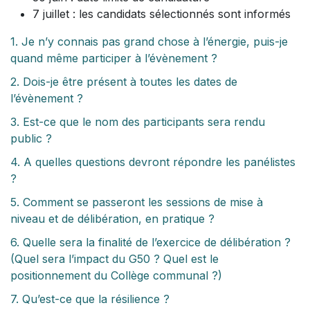
7 juillet : les candidats sélectionnés sont informés
1. Je n’y connais pas grand chose à l’énergie, puis-je
quand même participer à l’évènement ?
2. Dois-je être présent à toutes les dates de
l’évènement ?
3. Est-ce que le nom des participants sera rendu
public ?
4. A quelles questions devront répondre les panélistes
?
5. Comment se passeront les sessions de mise à
niveau et de délibération, en pratique ?
6. Quelle sera la finalité de l’exercice de délibération ?
(Quel sera l’impact du G50 ? Quel est le
positionnement du Collège communal ?)
7. Qu’est-ce que la résilience ?