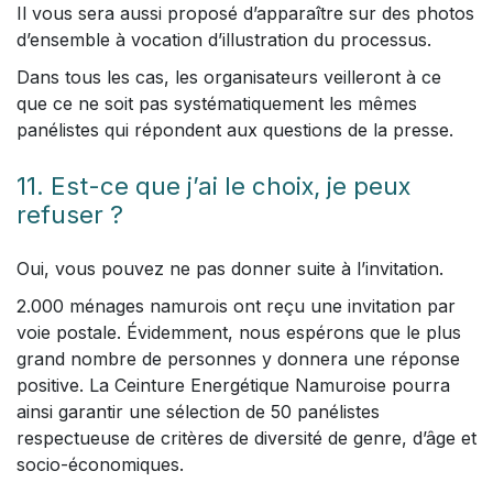
Il vous sera aussi proposé d’apparaître sur des photos
d’ensemble à vocation d’illustration du processus.
Dans tous les cas, les organisateurs veilleront à ce
que ce ne soit pas systématiquement les mêmes
panélistes qui répondent aux questions de la presse.
11. Est-ce que j’ai le choix, je peux
refuser ?
Oui, vous pouvez ne pas donner suite à l’invitation.
2.000 ménages namurois ont reçu une invitation par
voie postale. Évidemment, nous espérons que le plus
grand nombre de personnes y donnera une réponse
positive. La Ceinture Energétique Namuroise pourra
ainsi garantir une sélection de 50 panélistes
respectueuse de critères de diversité de genre, d’âge et
socio-économiques.