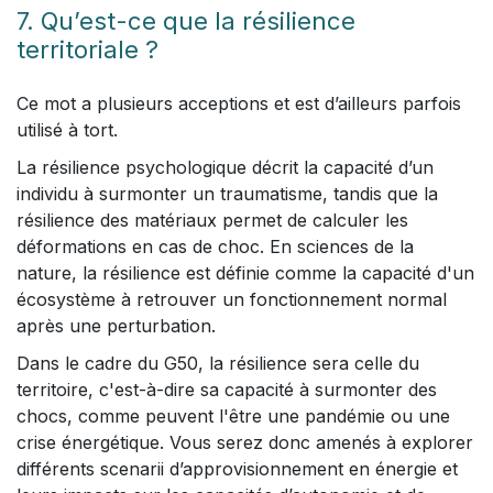
7. Qu’est-ce que la résilience
territoriale ?
Ce mot a plusieurs acceptions et est d’ailleurs parfois
utilisé à tort.
La résilience psychologique décrit la capacité d’un
individu à surmonter un traumatisme, tandis que la
résilience des matériaux permet de calculer les
déformations en cas de choc. En sciences de la
nature, la résilience est définie comme la capacité d'un
écosystème à retrouver un fonctionnement normal
après une perturbation.
Dans le cadre du G50, la résilience sera celle du
territoire, c'est-à-dire sa capacité à surmonter des
chocs, comme peuvent l'être une pandémie ou une
crise énergétique. Vous serez donc amenés à explorer
différents scenarii d’approvisionnement en énergie et