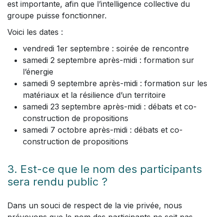
est importante, afin que l’intelligence collective du
groupe puisse fonctionner.
Voici les dates :
vendredi 1er septembre : soirée de rencontre
samedi 2 septembre après-midi : formation sur
l’énergie
samedi 9 septembre après-midi : formation sur les
matériaux et la résilience d’un territoire
samedi 23 septembre après-midi : débats et co-
construction de propositions
samedi 7 octobre après-midi : débats et co-
construction de propositions
3. Est-ce que le nom des participants
sera rendu public ?
Dans un souci de respect de la vie privée, nous
prévoyons que le nom des participants ne soit pas