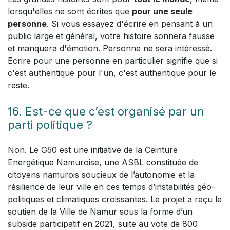
lorsqu'elles ne sont écrites que
pour une seule
personne
. Si vous essayez d'écrire en pensant à un
public large et général, votre histoire sonnera fausse
et manquera d'émotion. Personne ne sera intéressé.
Ecrire pour une personne en particulier signifie que si
c'est authentique pour l'un, c'est authentique pour le
reste.
16. Est-ce que c’est organisé par un
parti politique ?
Non. Le G50 est une initiative de la Ceinture
Energétique Namuroise, une ASBL constituée de
citoyens namurois soucieux de l’autonomie et la
résilience de leur ville en ces temps d’instabilités géo-
politiques et climatiques croissantes. Le projet a reçu le
soutien de la Ville de Namur sous la forme d’un
subside participatif en 2021, suite au vote de 800