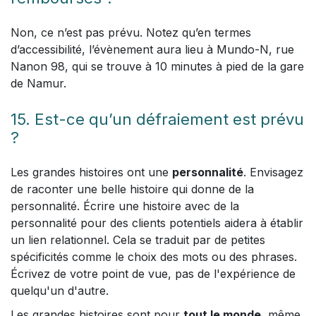
Non, ce n’est pas prévu. Notez qu’en termes
d’accessibilité, l’évènement aura lieu à Mundo-N, rue
Nanon 98, qui se trouve à 10 minutes à pied de la gare
de Namur.
15. Est-ce qu’un défraiement est prévu
?
Les grandes histoires ont une
personnalité
. Envisagez
de raconter une belle histoire qui donne de la
personnalité. Écrire une histoire avec de la
personnalité pour des clients potentiels aidera à établir
un lien relationnel. Cela se traduit par de petites
spécificités comme le choix des mots ou des phrases.
Écrivez de votre point de vue, pas de l'expérience de
quelqu'un d'autre.
Les grandes histoires sont pour
tout le monde
, même