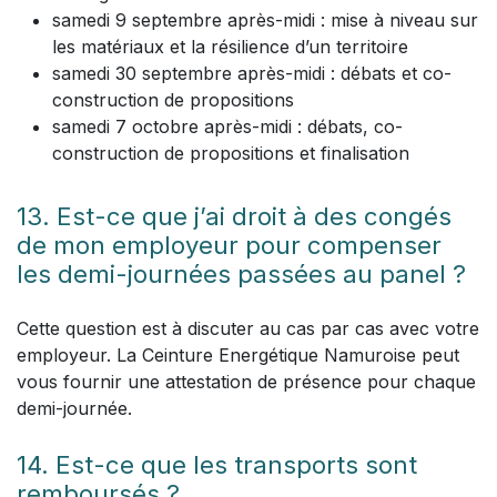
samedi 9 septembre après-midi : mise à niveau sur
les matériaux et la résilience d’un territoire
samedi 30 septembre après-midi : débats et co-
construction de propositions
samedi 7 octobre après-midi : débats, co-
construction de propositions et finalisation
13. Est-ce que j’ai droit à des congés
de mon employeur pour compenser
les demi-journées passées au panel ?
Cette question est à discuter au cas par cas avec votre
employeur. La Ceinture Energétique Namuroise peut
vous fournir une attestation de présence pour chaque
demi-journée.
14. Est-ce que les transports sont
remboursés ?