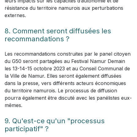
leurs impacts sur les capacités d’autonomie et de
résistance du territoire namurois aux perturbations
externes.
8. Comment seront diffusées les
recommandations ?
Les recommandations construites par le panel citoyen
du G50 seront partagées au Festival Namur Demain
les 13-14-15 octobre 2023 et au Conseil Communal de
la Ville de Namur. Elles seront également diffusées
dans la presse, vers différents acteurs économiques
du territoire namurois. Le processus de diffusion
pourra également être discuté avec les panélistes eux-
mêmes.
9. Qu'est-ce qu'un "processus
participatif" ?