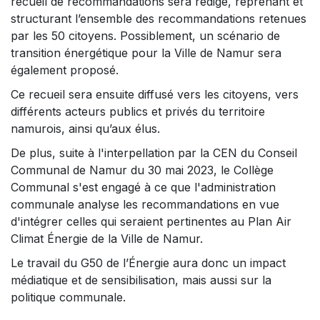
recueil de recommandations sera rédigé, reprenant et
structurant l’ensemble des recommandations retenues
par les 50 citoyens. Possiblement, un scénario de
transition énergétique pour la Ville de Namur sera
également proposé.
Ce recueil sera ensuite diffusé vers les citoyens, vers
différents acteurs publics et privés du territoire
namurois, ainsi qu’aux élus.
De plus, suite à l'interpellation par la CEN du Conseil
Communal de Namur du 30 mai 2023, le Collège
Communal s'est engagé à ce que l'administration
communale analyse les recommandations en vue
d'intégrer celles qui seraient pertinentes au Plan Air
Climat Énergie de la Ville de Namur.
Le travail du G50 de l’Énergie aura donc un impact
médiatique et de sensibilisation, mais aussi sur la
politique communale.