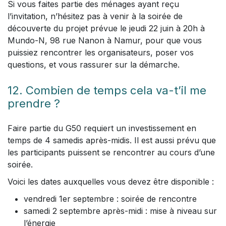
Si vous faites partie des ménages ayant reçu
l’invitation, n’hésitez pas à venir à la soirée de
découverte du projet prévue le jeudi 22 juin à 20h à
Mundo-N, 98 rue Nanon à Namur, pour que vous
puissiez rencontrer les organisateurs, poser vos
questions, et vous rassurer sur la démarche.
12. Combien de temps cela va-t’il me
prendre ?
Faire partie du G50 requiert un investissement en
temps de 4 samedis après-midis. Il est aussi prévu que
les participants puissent se rencontrer au cours d’une
soirée.
Voici les dates auxquelles vous devez être disponible :
vendredi 1er septembre : soirée de rencontre
samedi 2 septembre après-midi : mise à niveau sur
l’énergie