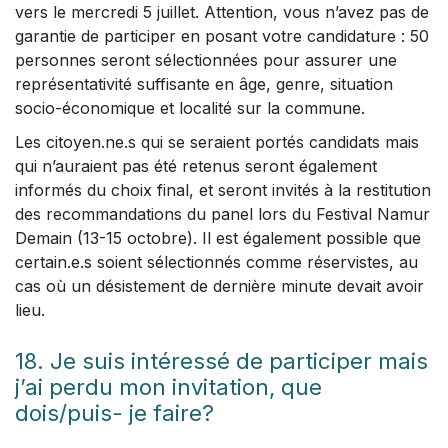
vers le mercredi 5 juillet. Attention, vous n’avez pas de
garantie de participer en posant votre candidature : 50
personnes seront sélectionnées pour assurer une
représentativité suffisante en âge, genre, situation
socio-économique et localité sur la commune.
Les citoyen.ne.s qui se seraient portés candidats mais
qui n’auraient pas été retenus seront également
informés du choix final, et seront invités à la restitution
des recommandations du panel lors du Festival Namur
Demain (13-15 octobre). Il est également possible que
certain.e.s soient sélectionnés comme réservistes, au
cas où un désistement de dernière minute devait avoir
lieu.
18. Je suis intéressé de participer mais
j’ai perdu mon invitation, que
dois/puis- je faire?