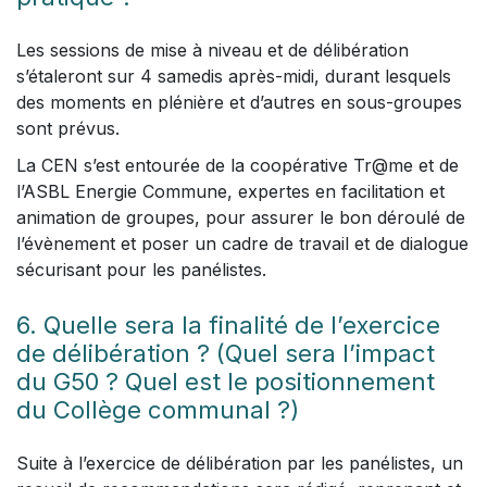
Les sessions de mise à niveau et de délibération
s’étaleront sur 4 samedis après-midi, durant lesquels
des moments en plénière et d’autres en sous-groupes
sont prévus.
La CEN s’est entourée de la coopérative Tr@me et de
l’ASBL Energie Commune, expertes en facilitation et
animation de groupes, pour assurer le bon déroulé de
l’évènement et poser un cadre de travail et de dialogue
sécurisant pour les panélistes.
6. Quelle sera la finalité de l’exercice
de délibération ? (Quel sera l’impact
du G50 ? Quel est le positionnement
du Collège communal ?)
Suite à l’exercice de délibération par les panélistes, un