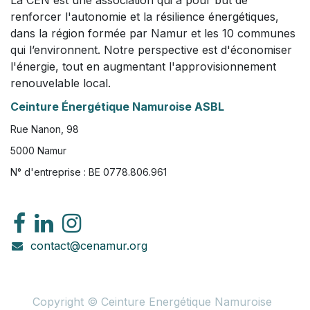
renforcer l'autonomie et la résilience énergétiques,
dans la région formée par Namur et les 10 communes
qui l’environnent. Notre perspective est d'économiser
l'énergie, tout en augmentant l'approvisionnement
renouvelable local.
Ceinture Énergétique Namuroise ASBL
Rue Nanon, 98
5000 Namur
N° d'entreprise : BE 0778.806.961
contact@cenamur.org
Copyright © Ceinture Energétique Namuroise