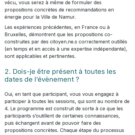
vécu, vous serez à même de formuler des
propositions concrètes de recommandations en
énergie pour la Ville de Namur.
Les expériences précédentes, en France ou à
Bruxelles, démontrent que les propositions co-
construites par des citoyen.ne.s correctement outillés
(en temps et en accès à une expertise indépendante),
sont applicables et pertinentes.
2. Dois-je être présent à toutes les
dates de l’évènement ?
Oui, en tant que participant, vous vous engagez à
participer à toutes les sessions, qui sont au nombre de
4. Le programme est construit de sorte à ce que les
participants s’outillent de certaines connaissances,
puis échangent avant de pouvoir faire des
propositions concrètes. Chaque étape du processus