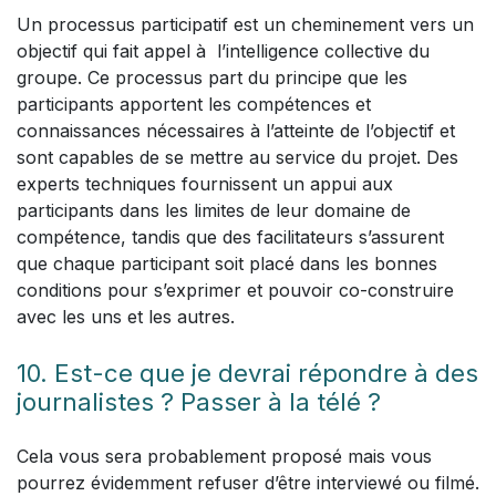
Un processus participatif est un cheminement vers un
objectif qui fait appel à l’intelligence collective du
groupe. Ce processus part du principe que les
participants apportent les compétences et
connaissances nécessaires à l’atteinte de l’objectif et
sont capables de se mettre au service du projet. Des
experts techniques fournissent un appui aux
participants dans les limites de leur domaine de
compétence, tandis que des facilitateurs s’assurent
que chaque participant soit placé dans les bonnes
conditions pour s’exprimer et pouvoir co-construire
avec les uns et les autres.
10. Est-ce que je devrai répondre à des
journalistes ? Passer à la télé ?
Cela vous sera probablement proposé mais vous
pourrez évidemment refuser d’être interviewé ou filmé.