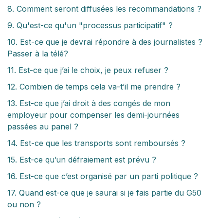
8. Comment seront diffusées les recommandations ?
9. Qu'est-ce qu'un "processus participatif" ?
10. Est-ce que je devrai répondre à des journalistes ?
Passer à la télé?
11. Est-ce que j’ai le choix, je peux refuser ?
12. Combien de temps cela va-t’il me prendre ?
13. Est-ce que j’ai droit à des congés de mon
employeur pour compenser les demi-journées
passées au panel ?
14. Est-ce que les transports sont remboursés ?
15. Est-ce qu’un défraiement est prévu ?
16. Est-ce que c’est organisé par un parti politique ?
17. Quand est-ce que je saurai si je fais partie du G50
ou non ?